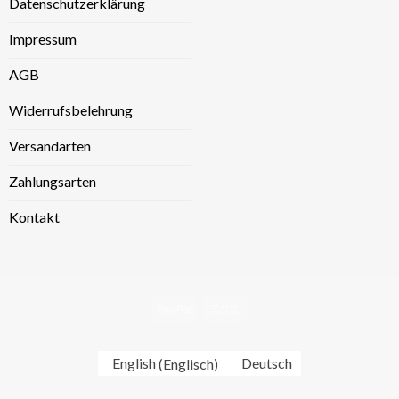
Datenschutzerklärung
Impressum
AGB
Widerrufsbelehrung
Versandarten
Zahlungsarten
Kontakt
English
(
Englisch
)
Deutsch