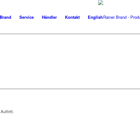
 Brand
Service
Händler
Kontakt
English
Auftritt.