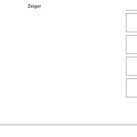
Zeiger