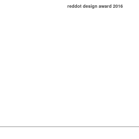
reddot design award 2016