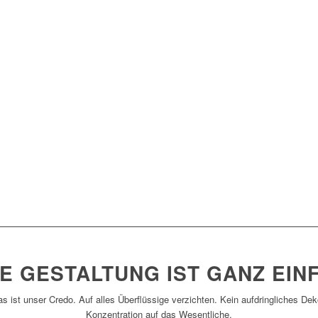
E GESTALTUNG IST GANZ EIN
s ist unser Credo. Auf alles Überflüssige verzichten. Kein aufdringliches Dek
Konzentration auf das Wesentliche.