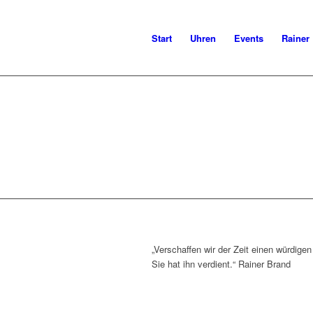
Start
Uhren
Events
Rainer
„Verschaffen wir der Zeit einen würdigen 
Sie hat ihn verdient.“
Rainer Brand