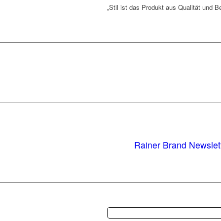
„Stil ist das Produkt aus Qualität und 
Rainer Brand Newslet