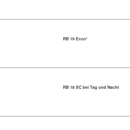
RB 19 Ecco²
RB 18 SC bei Tag und Nacht