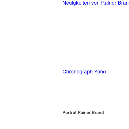
Neuigkeiten von Rainer Bra
Chronograph Yoho
Porträt Rainer Brand